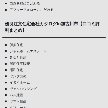
自然素材にこだわる
アフターフォローにこだわる
優良注文住宅会社カタログin加古川市【口コミ評
判まとめ】
勝美住宅
ジャムホームエステート
みなと住建
関西住宅販売
昭和住宅
ヤング開発
イヌイホーム
ヴェルハウジング
パル建設
ヤマト住建
タマホーム