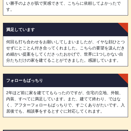
い勝手のよさが肌で実感できて、こちらに依頼してよかったで
す。
満足しています
何回も打ち合わせをお願いしてしまいましたが、イヤな顔ひとつ
せずにとことん付き合ってくれました。こちらの要望を汲んだき
め細かい提案をしてくださったおかげで、世界に1つしかない自
分たちだけの家を建てることができました。感謝しています。
フォローもばっちり
2年ほど前に家を建ててもらったのですが、住宅の立地、外観、
内装、すべてに満足しています。また、建てて終わり、ではな
く、アフターフォローもばっちりで、すごくありがたいです。入
居後でも、相談事をするとすぐに対応してくれます。