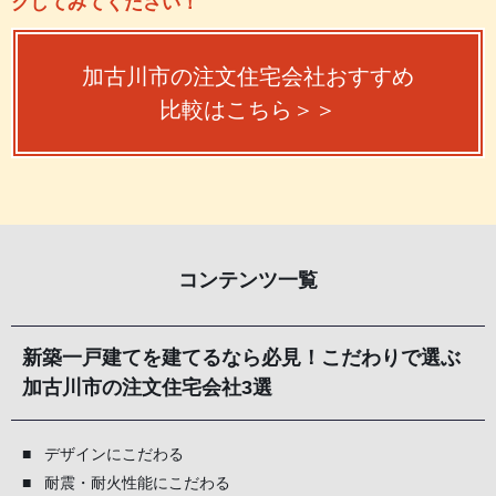
クしてみてください！
加古川市の注文住宅会社おすすめ
比較はこちら＞＞
コンテンツ一覧
新築一戸建てを建てるなら必見！こだわりで選ぶ
加古川市の注文住宅会社3選
デザインにこだわる
耐震・耐火性能にこだわる